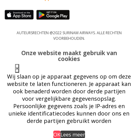
AUTEURSRECHTEN @2022 SURINAM AIRWAYS. ALLE RECHTEN
VOORBEHOUDEN.
Onze website maakt gebruik van
cookies
×
Wij slaan op je apparaat gegevens op om deze
website te laten functioneren. Je apparaat kan
ook benaderd worden door derde partijen
voor vergelijkbare gegevensopslag.
Persoonlijke gegevens zoals je IP-adres en
unieke identificatiecodes kunnen door ons en
derde partijen gebruikt worden
OK
Lees meer