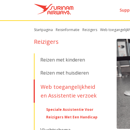
Supp
Startpagina
Reisinformatie
Reizigers
Web toegangelijkh
Reizigers
Reizen met kinderen
Reizen met huisdieren
Web toegangelijkheid
en Assistentie verzoek
Speciale Assistentie Voor
Reizigers Met Een Handicap