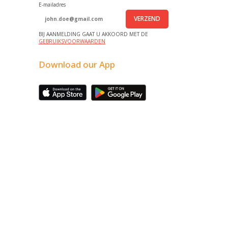
E-mailadres
VERZEND
BIJ AANMELDING GAAT U AKKOORD MET DE
GEBRUIKSVOORWAARDEN
Download our App