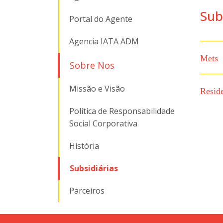
Sub
Portal do Agente
Agencia IATA ADM
Mets
Sobre Nos
Missão e Visão
Resid
Política de Responsabilidade
Social Corporativa
História
Subsidiárias
Parceiros