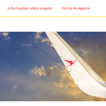
Informações sobre viagens
Portal de Agente