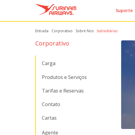
Suporte
Entrada
Corporativo
Sobre Nos
Subsidiárias
Corporativo
Carga
Produtos e Serviços
Tarifas e Reservas
Contato
Cartas
Agente