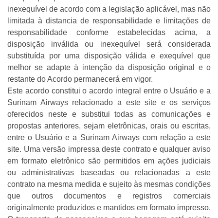
inexequível de acordo com a legislação aplicável, mas não
limitada à distancia de responsabilidade e limitações de
responsabilidade conforme estabelecidas acima, a
disposição inválida ou inexequível será considerada
substituída por uma disposição válida e exequível que
melhor se adapte à intenção da disposição original e o
restante do Acordo permanecerá em vigor.
Este acordo constitui o acordo integral entre o Usuário e a
Surinam Airways relacionado a este site e os serviços
oferecidos neste e substitui todas as comunicações e
propostas anteriores, sejam eletrônicas, orais ou escritas,
entre o Usuário e a Surinam Airways com relação a este
site. Uma versão impressa deste contrato e qualquer aviso
em formato eletrônico são permitidos em ações judiciais
ou administrativas baseadas ou relacionadas a este
contrato na mesma medida e sujeito às mesmas condições
que outros documentos e registros comerciais
originalmente produzidos e mantidos em formato impresso.