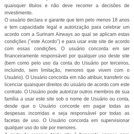
quaisquer títulos e não deve recorrer a decisões de
investimento.
O usuário declara e garante que tem pelo menos 18 anos
e tem capacidade legal e autorização para celebrar um
acordo com a Surinam Airways ao qual se aplicam estas
condições ("este Acordo") e para usar este site de acordo
com essas condições. O usuário concorda em ser
financeiramente responsável por qualquer uso deste site
(bem como pelo uso da conta do Usuário por terceiros,
incluindo, sem limitação, menores que vivem com o
Usuário). O Usuário concorda em não atribuir, transferir ou
licenciar quaisquer direitos do usuário de acordo com este
contrato. O Usuário pode autorizar outros membros de sua
família a usar este site sob o nome de Usuário ou conta,
desde que o Usuário concorde em pagar todas as
despesas incorridas e seja responsável por todas as
facetas de uso. O Usuário concorda em supervisionar
qualquer uso do site por menores.