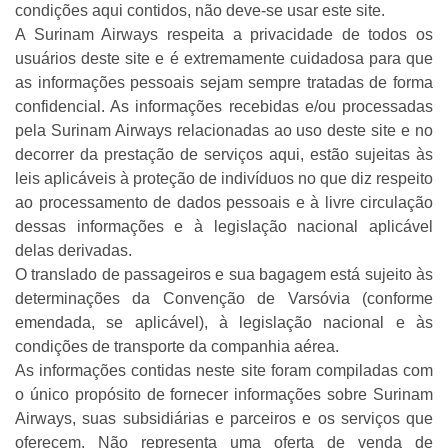
condições aqui contidos, não deve-se usar este site.
A Surinam Airways respeita a privacidade de todos os
usuários deste site e é extremamente cuidadosa para que
as informações pessoais sejam sempre tratadas de forma
confidencial. As informações recebidas e/ou processadas
pela Surinam Airways relacionadas ao uso deste site e no
decorrer da prestação de serviços aqui, estão sujeitas às
leis aplicáveis à proteção de indivíduos no que diz respeito
ao processamento de dados pessoais e à livre circulação
dessas informações e à legislação nacional aplicável
delas derivadas.
O translado de passageiros e sua bagagem está sujeito às
determinações da Convenção de Varsóvia (conforme
emendada, se aplicável), à legislação nacional e às
condições de transporte da companhia aérea.
As informações contidas neste site foram compiladas com
o único propósito de fornecer informações sobre Surinam
Airways, suas subsidiárias e parceiros e os serviços que
oferecem. Não representa uma oferta de venda de