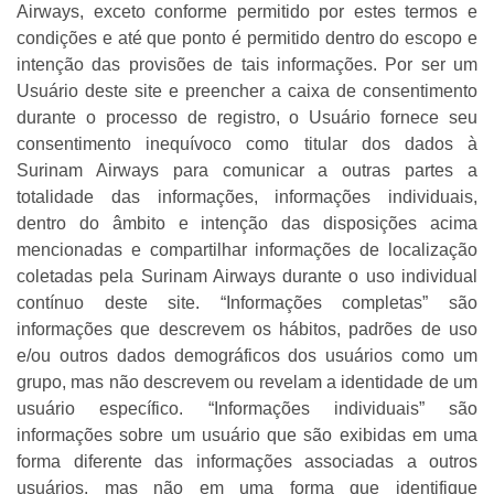
Airways, exceto conforme permitido por estes termos e
condições e até que ponto é permitido dentro do escopo e
intenção das provisões de tais informações. Por ser um
Usuário deste site e preencher a caixa de consentimento
durante o processo de registro, o Usuário fornece seu
consentimento inequívoco como titular dos dados à
Surinam Airways para comunicar a outras partes a
totalidade das informações, informações individuais,
dentro do âmbito e intenção das disposições acima
mencionadas e compartilhar informações de localização
coletadas pela Surinam Airways durante o uso individual
contínuo deste site. “Informações completas” são
informações que descrevem os hábitos, padrões de uso
e/ou outros dados demográficos dos usuários como um
grupo, mas não descrevem ou revelam a identidade de um
usuário específico. “Informações individuais” são
informações sobre um usuário que são exibidas em uma
forma diferente das informações associadas a outros
usuários, mas não em uma forma que identifique