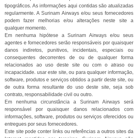
tipográficos. As informações aqui contidas são atualizadas
regularmente. A Surinam Airways e/ou seus fornecedores
podem fazer melhorias e/ou alterações neste site a
qualquer momento.
Em nenhuma hipótese a Surinam Airways e/ou seus
agentes e fornecedores serão responsáveis por quaisquer
danos indiretos, punitivos, incidentais, especiais ou
consequentes decorrentes de ou de qualquer forma
relacionados ao uso deste site ou com o atraso ou
incapacidade. usar este site, ou para qualquer informação,
software, produtos e serviços obtidos a partir deste site, ou
de outra forma resultante do uso deste site, seja sob
contrato, responsabilidade civil ou outro.
Em nenhuma circunstância a Surinam Airways será
responsável por quaisquer danos relacionados com
informações, software, produtos ou serviços oferecidos ou
entregues por seus fornecedores.
Este site pode conter links ou referências a outros sites da