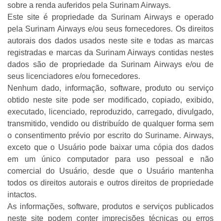
sobre a renda auferidos pela Surinam Airways.
Este site é propriedade da Surinam Airways e operado
pela Surinam Airways e/ou seus fornecedores. Os direitos
autorais dos dados usados neste site e todas as marcas
registradas e marcas da Surinam Airways contidas nestes
dados são de propriedade da Surinam Airways e/ou de
seus licenciadores e/ou fornecedores.
Nenhum dado, informação, software, produto ou serviço
obtido neste site pode ser modificado, copiado, exibido,
executado, licenciado, reproduzido, carregado, divulgado,
transmitido, vendido ou distribuído de qualquer forma sem
o consentimento prévio por escrito do Suriname. Airways,
exceto que o Usuário pode baixar uma cópia dos dados
em um único computador para uso pessoal e não
comercial do Usuário, desde que o Usuário mantenha
todos os direitos autorais e outros direitos de propriedade
intactos.
As informações, software, produtos e serviços publicados
neste site podem conter imprecisões técnicas ou erros