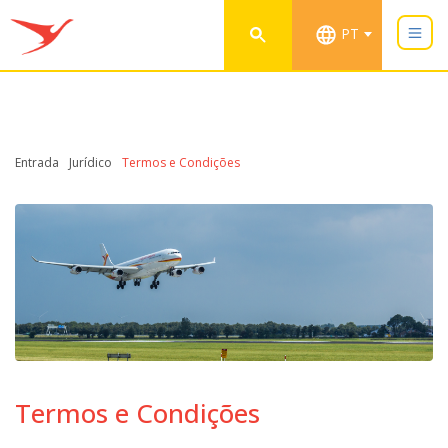
PT
Entrada
Jurídico
Termos e Condições
Termos e Condições