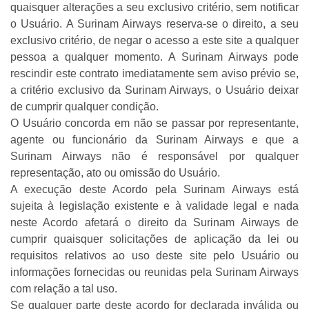
quaisquer alterações a seu exclusivo critério, sem notificar
o Usuário. A Surinam Airways reserva-se o direito, a seu
exclusivo critério, de negar o acesso a este site a qualquer
pessoa a qualquer momento. A Surinam Airways pode
rescindir este contrato imediatamente sem aviso prévio se,
a critério exclusivo da Surinam Airways, o Usuário deixar
de cumprir qualquer condição.
O Usuário concorda em não se passar por representante,
agente ou funcionário da Surinam Airways e que a
Surinam Airways não é responsável por qualquer
representação, ato ou omissão do Usuário.
A execução deste Acordo pela Surinam Airways está
sujeita à legislação existente e à validade legal e nada
neste Acordo afetará o direito da Surinam Airways de
cumprir quaisquer solicitações de aplicação da lei ou
requisitos relativos ao uso deste site pelo Usuário ou
informações fornecidas ou reunidas pela Surinam Airways
com relação a tal uso.
Se qualquer parte deste acordo for declarada inválida ou