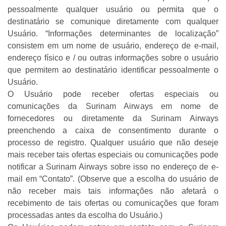
pessoalmente qualquer usuário ou permita que o
destinatário se comunique diretamente com qualquer
Usuário. “Informações determinantes de localização”
consistem em um nome de usuário, endereço de e-mail,
endereço físico e / ou outras informações sobre o usuário
que permitem ao destinatário identificar pessoalmente o
Usuário.
O Usuário pode receber ofertas especiais ou
comunicações da Surinam Airways em nome de
fornecedores ou diretamente da Surinam Airways
preenchendo a caixa de consentimento durante o
processo de registro. Qualquer usuário que não deseje
mais receber tais ofertas especiais ou comunicações pode
notificar a Surinam Airways sobre isso no endereço de e-
mail em “Contato”. (Observe que a escolha do usuário de
não receber mais tais informações não afetará o
recebimento de tais ofertas ou comunicações que foram
processadas antes da escolha do Usuário.)