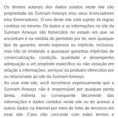
Os direitos autorais dos dados usados neste site são
propriedade da Surinam Airways e/ou seus licenciadores
e/ou fornecedores. O uso deste site está sujeito às regras
contidas no mesmo. Os dados e as informações no site da
Surinam Airways são fornecidos no estado em que se
encontram e na medida do permitido por lei, sem qualquer
tipo de garantia, sendo expressa ou implícita, inclusiva,
mas não se limitando a quaisquer garantias implícitas de
comercialização, condição, qualidade e desempenho
adequação a um propósito específico ou não violação em
relação a informações, serviços ou produtos oferecidos por
ou relacionado ao site da Surinam Airways.
Ao usar este site, você reconhece expressamente que a
Surinam Airways não é responsável por qualquer perda
direta, indireta ou consequente decorrente das
informações e dados contidos neste site ou do acesso a
outros dados na Internet por meio de links de terceiros em
esse site. Caso não concorde com estes termos e