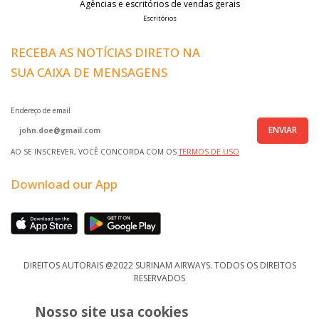
Agências e escritórios de vendas gerais
Escritórios
RECEBA AS NOTÍCIAS DIRETO NA
SUA CAIXA DE MENSAGENS
Endereço de email
ENVIAR
AO SE INSCREVER, VOCÊ CONCORDA COM OS
TERMOS DE USO
Download our App
DIREITOS AUTORAIS @2022 SURINAM AIRWAYS. TODOS OS DIREITOS
RESERVADOS
Nosso site usa cookies