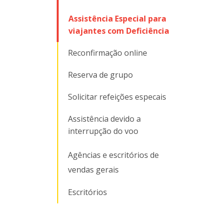
Assistência Especial para
viajantes com Deficiência
Reconfirmação online
Reserva de grupo
Solicitar refeições especais
Assistência devido a
interrupção do voo
Agências e escritórios de
vendas gerais
Escritórios