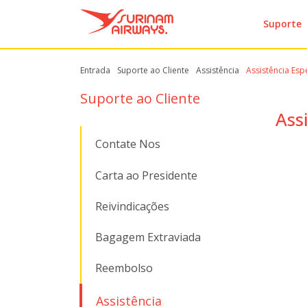
Suporte
Entrada
Suporte ao Cliente
Assistência
Assistência Esp
Suporte ao Cliente
Ass
Contate Nos
Carta ao Presidente
Reivindicações
Bagagem Extraviada
Reembolso
Assistência