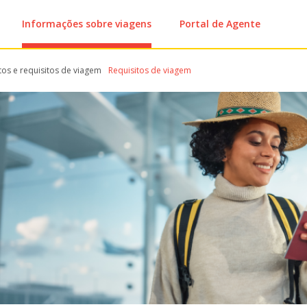
Informações sobre viagens
Portal de Agente
s e requisitos de viagem
Requisitos de viagem