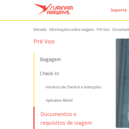
Suporte
Entrada
Informações sobre viagens
Pré Voo
Documento
Pré Voo
Bagagem
Check-In
Horários de Check-In e Instruções
Aplicativo Móvel
Documentos e
requisitos de viagem