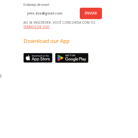
Endereço de email
ENVIAR
AO SE INSCREVER, VOCÊ CONCORDA COM OS
TERMOS DE USO
Download our App
S